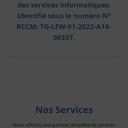
des services informatiques.
Identifié sous le numéro
N°
RCCM: TG-LFW-01-2022-A10-
06337
.
Nos Services
Nous offrons une gamme complète de services