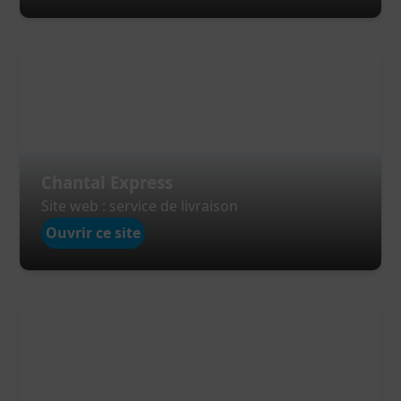
Chantal Express
Site web : service de livraison
Ouvrir ce site