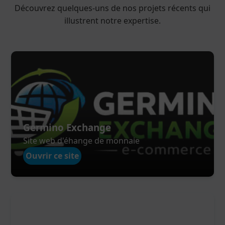
Découvrez quelques-uns de nos projets récents qui
illustrent notre expertise.
Germino Exchange
Site web d'éhange de monnaie
Ouvrir ce site