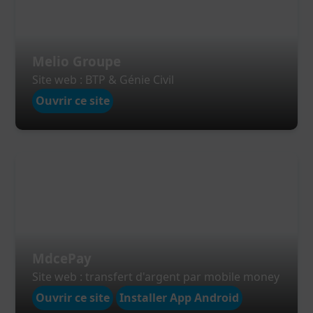
Melio Groupe
Site web : BTP & Génie Civil
Ouvrir ce site
MdcePay
Site web : transfert d'argent par mobile money
Ouvrir ce site
Installer App Android