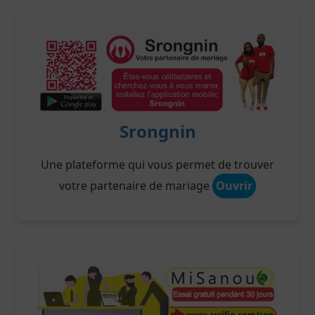
Srongnin
Une plateforme qui vous permet de trouver
votre partenaire de mariage
Ouvrir