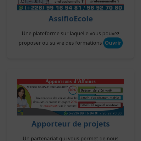
AssifioEcole
Une plateforme sur laquelle vous pouvez
proposer ou suivre des formations
Ouvrir
Apporteur de projets
Un partenariat qui vous permet de nous