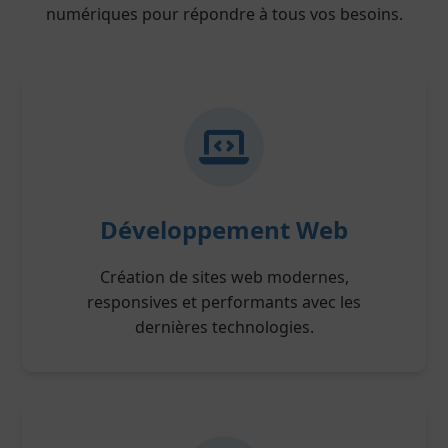
numériques pour répondre à tous vos besoins.
Développement Web
Création de sites web modernes,
responsives et performants avec les
dernières technologies.