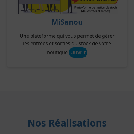
MiSanou
Une plateforme qui vous permet de gérer
les entrées et sorties du stock de votre
boutique
Ouvrir
Nos Réalisations