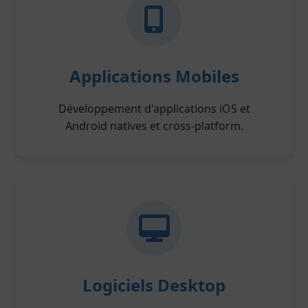
Applications Mobiles
Développement d'applications iOS et
Android natives et cross-platform.
Logiciels Desktop