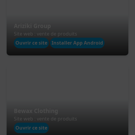
Ariziki Group
Site web : vente de produits
Ouvrir ce site
Installer App Android
Bewax Clothing
Site web : vente de produits
Ouvrir ce site