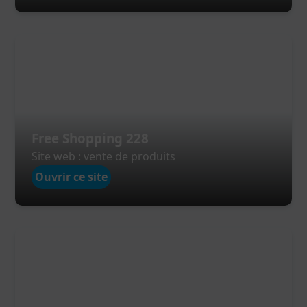
Free Shopping 228
Site web : vente de produits
Ouvrir ce site