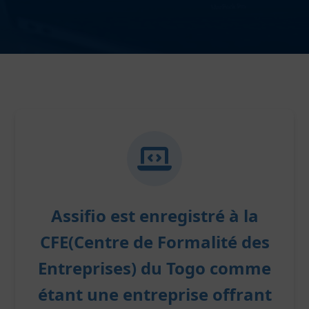
Assifio
est enregistré à la
CFE(Centre de Formalité des
Entreprises) du Togo comme
étant une entreprise offrant