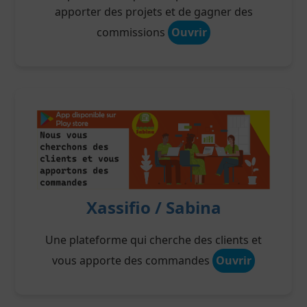
apporter des projets et de gagner des
commissions
Ouvrir
Xassifio / Sabina
Une plateforme qui cherche des clients et
vous apporte des commandes
Ouvrir