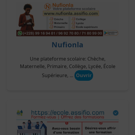
Nufionla
Une plateforme scolaire: Chèche,
Maternelle, Primaire, Collège, Lycée, École
Supérieure, ...
Ouvrir