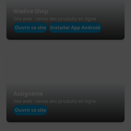
Madice Shop
Site web : vente des produits en ligne
Ouvrir ce site
Installer App Android
Assignémé
Site web : vente des produits en ligne
Ouvrir ce site