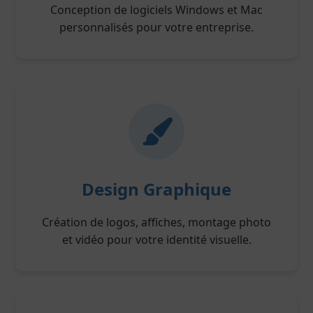
Conception de logiciels Windows et Mac
personnalisés pour votre entreprise.
Design Graphique
Création de logos, affiches, montage photo
et vidéo pour votre identité visuelle.