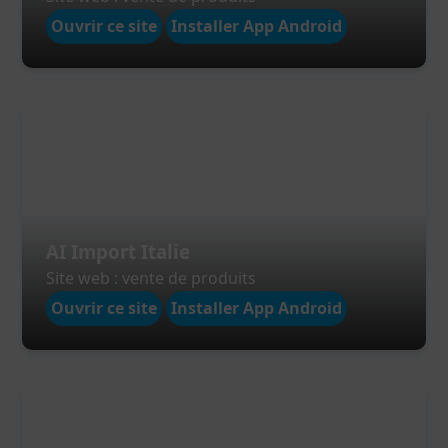
Ouvrir ce site
Installer App Android
AI Import Italie
Site web : vente de produits
Ouvrir ce site
Installer App Android